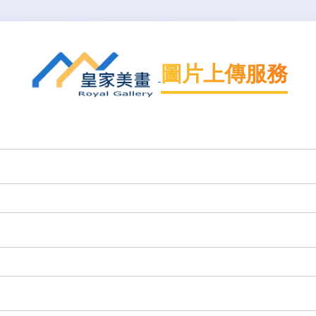
圖片上傳服務