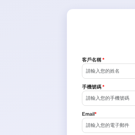
客戶名稱
*
手機號碼
*
Email
*