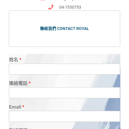
04-7550753
聯絡我們 CONTACT ROYAL
姓名
*
連絡電話
*
Email
*