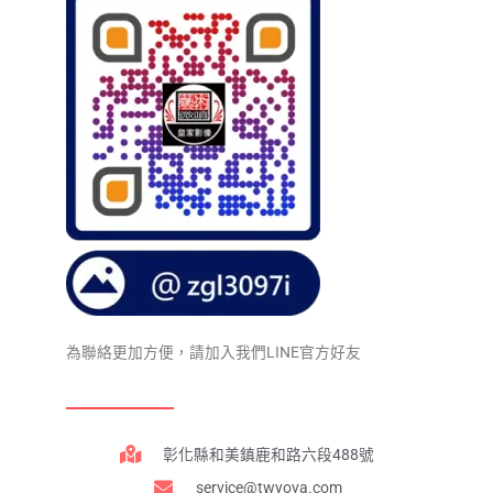
為聯絡更加方便，請加入我們LINE官方好友
彰化縣和美鎮鹿和路六段488號
service@twyova.com