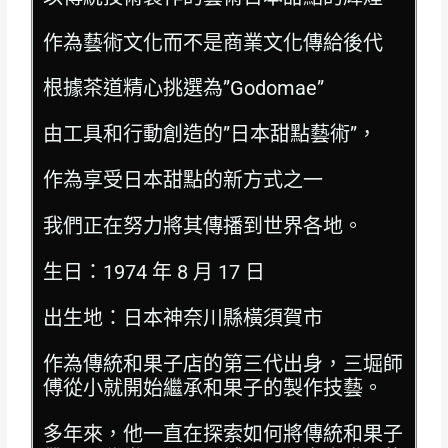
作為藝術文化而不是商業文化傳給後代
根據茶道精心挑選為”Godomae”
由工具和行動創造的”日本甜點藝術”，
作為享受日本甜點的新方式之一
我們正在努力將其傳播到世界各地。
生日：1974 年 8 月 17 日
出生地：日本神奈川縣橫須賀市
作為傳統和果子店的第三代出身，三堀師
傅從小就開始繼承和果子的製作技藝。
多年來，他一直在探索如何將傳統和果子