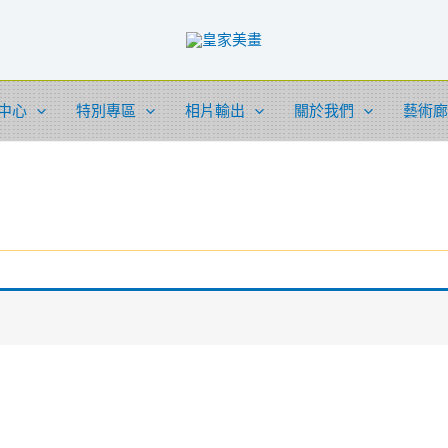
中心
特別專區
相片輸出
關於我們
藝術廊