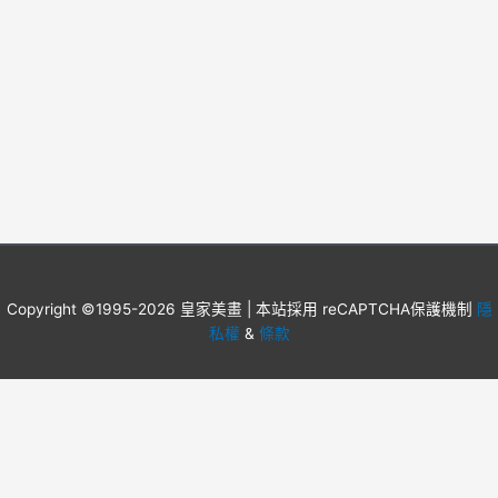
Copyright ©1995-2026 皇家美畫 | 本站採用 reCAPTCHA保護機制
隱
私權
&
條款