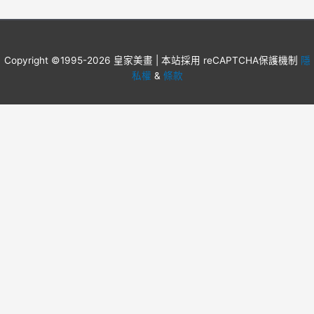
Copyright ©1995-2026 皇家美畫 | 本站採用 reCAPTCHA保護機制
隱
私權
&
條款